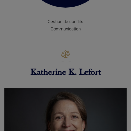
Gestion de conflits
Communication
Katherine K. Lefort