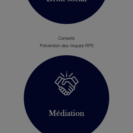
Conseils
Prévention des risques RPS