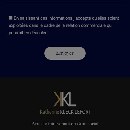
En saisissant ces informations j'accepte qu'elles soient
exploitées dans le cadre de la relation commerciale qui
pourrait en découler.
Avocate intervenant en droit social