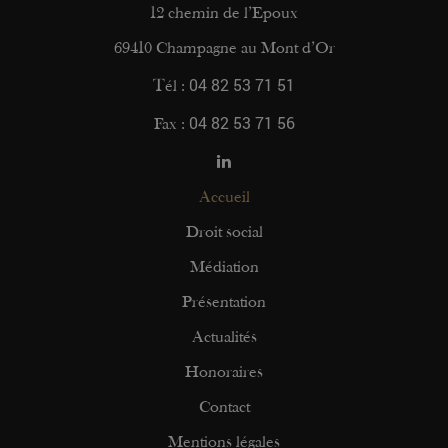
12 chemin de l’Epoux
69410 Champagne au Mont d’Or
04 82 53 71 51
Tél :
04 82 53 71 56
Fax :
Accueil
Droit social
Médiation
Présentation
Actualités
Honoraires
Contact
Mentions légales