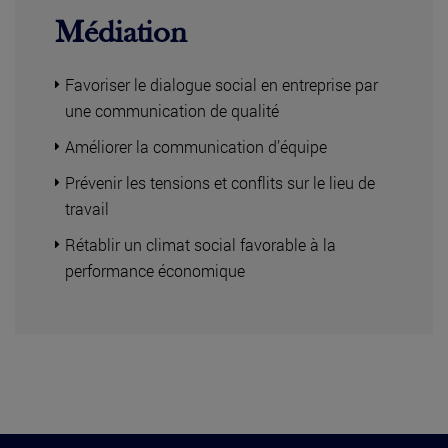
Médiation
Favoriser le dialogue social en entreprise par
une communication de qualité
Améliorer la communication d’équipe
Prévenir les tensions et conflits sur le lieu de
travail
Rétablir un climat social favorable à la
performance économique