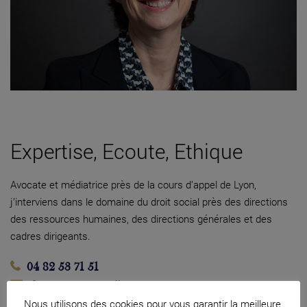
Expertise, Ecoute, Ethique
Avocate et médiatrice près de la cours d’appel de Lyon,
j’interviens dans le domaine du droit social près des directions
des ressources humaines, des directions générales et des
cadres dirigeants.
04 82 53 71 51
Contacter par mail
Nous utilisons des cookies pour vous garantir la meilleure