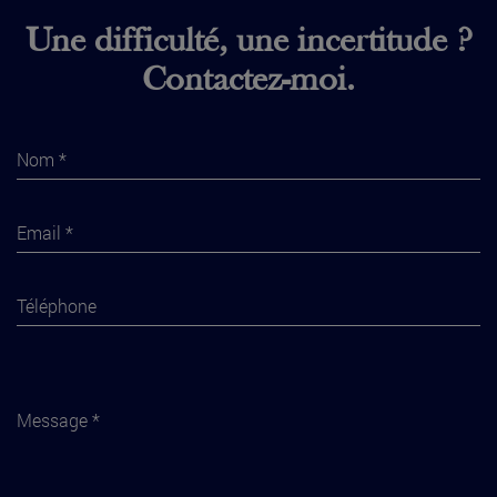
Une difficulté, une incertitude ?
Contactez-moi.