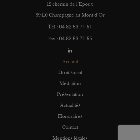
12 chemin de l’Epoux
69410 Champagne au Mont d’Or
04 82 53 71 51
Tél :
04 82 53 71 56
Fax :
Accueil
Droit social
Médiation
Présentation
Actualités
Honoraires
Contact
Mentions légales