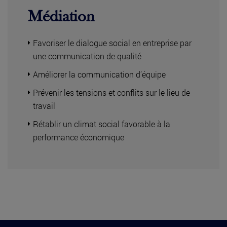
Médiation
Favoriser le dialogue social en entreprise par
une communication de qualité
Améliorer la communication d’équipe
Prévenir les tensions et conflits sur le lieu de
travail
Rétablir un climat social favorable à la
performance économique