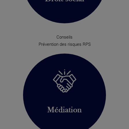
Conseils
Prévention des risques RPS