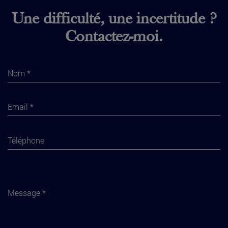
Une difficulté, une incertitude ?
Contactez-moi.