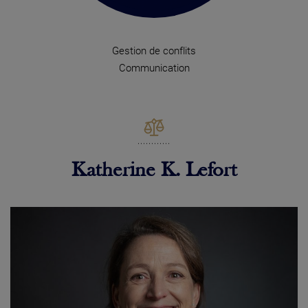
Gestion de conflits
Communication
Katherine K. Lefort