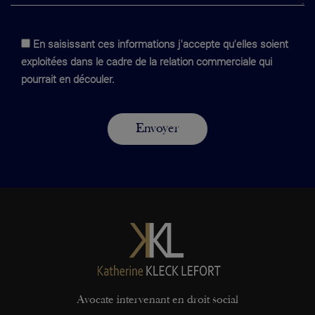
En saisissant ces informations j'accepte qu'elles soient
exploitées dans le cadre de la relation commerciale qui
pourrait en découler.
Avocate intervenant en droit social