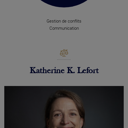
Gestion de conflits
Communication
Katherine K. Lefort