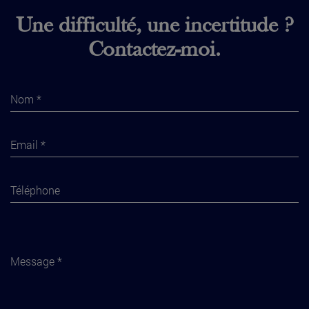
Une difficulté, une incertitude ?
Contactez-moi.