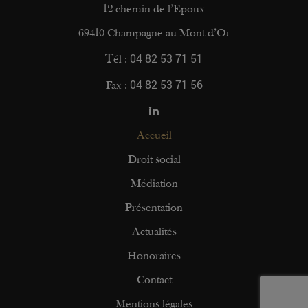
12 chemin de l’Epoux
69410 Champagne au Mont d’Or
04 82 53 71 51
Tél :
04 82 53 71 56
Fax :
Accueil
Droit social
Médiation
Présentation
Actualités
Honoraires
Contact
Mentions légales