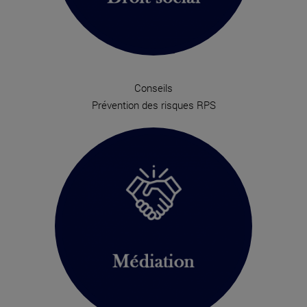
Conseils
Prévention des risques RPS