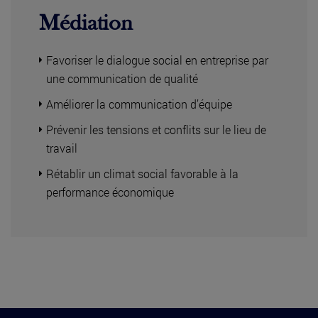
Médiation
Favoriser le dialogue social en entreprise par
une communication de qualité
Améliorer la communication d’équipe
Prévenir les tensions et conflits sur le lieu de
travail
Rétablir un climat social favorable à la
performance économique