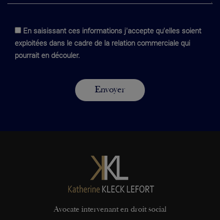
En saisissant ces informations j'accepte qu'elles soient
exploitées dans le cadre de la relation commerciale qui
pourrait en découler.
Avocate intervenant en droit social