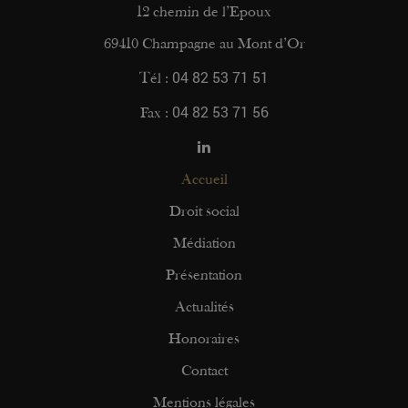
12 chemin de l’Epoux
69410 Champagne au Mont d’Or
04 82 53 71 51
Tél :
04 82 53 71 56
Fax :
Accueil
Droit social
Médiation
Présentation
Actualités
Honoraires
Contact
Mentions légales