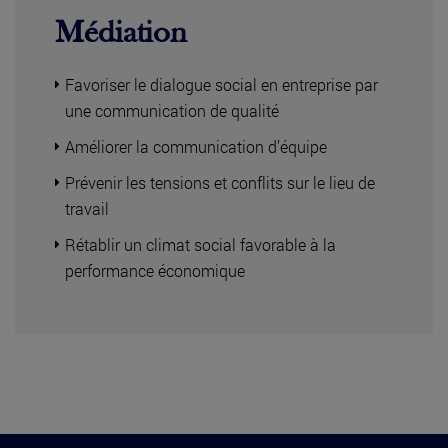
Médiation
Favoriser le dialogue social en entreprise par
une communication de qualité
Améliorer la communication d’équipe
Prévenir les tensions et conflits sur le lieu de
travail
Rétablir un climat social favorable à la
performance économique