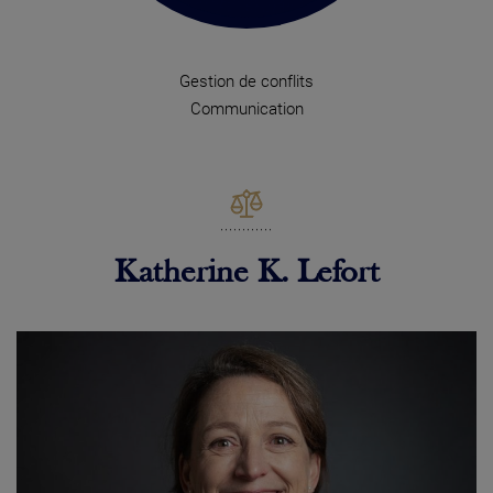
Gestion de conflits
Communication
Katherine K. Lefort