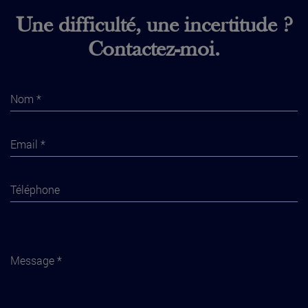
Une difficulté, une incertitude ?
Contactez-moi.