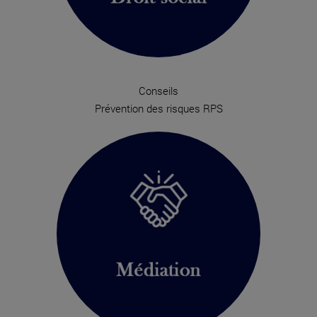
Conseils
Prévention des risques RPS