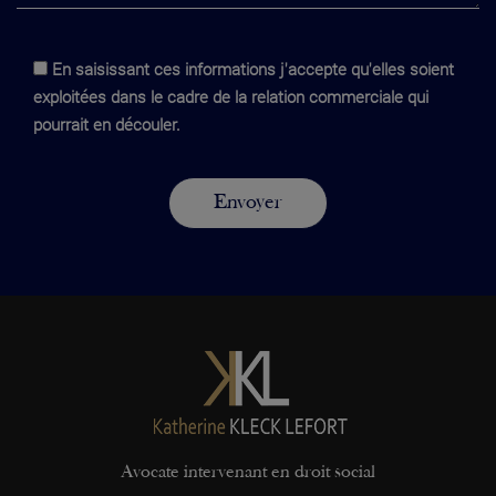
En saisissant ces informations j'accepte qu'elles soient
exploitées dans le cadre de la relation commerciale qui
pourrait en découler.
Avocate intervenant en droit social