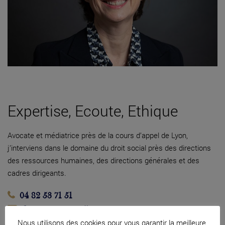
Expertise, Ecoute, Ethique
Avocate et médiatrice près de la cours d’appel de Lyon,
j’interviens dans le domaine du droit social près des directions
des ressources humaines, des directions générales et des
cadres dirigeants.
04 82 53 71 51
Contacter par mail
Nous utilisons des cookies pour vous garantir la meilleure