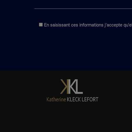
En saisissant ces informations j'accepte qu'el