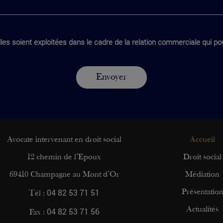
les soient exploitées dans le cadre de la relation commerciale qui pou
Avocate intervenant en droit social
Accueil
12 chemin de l’Epoux
Droit social
69410 Champagne au Mont d’Or
Médiation
04 82 53 71 51
Présentatio
Tél :
04 82 53 71 56
Actualités
Fax :