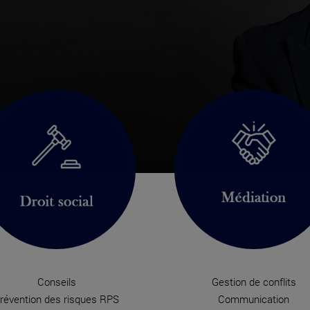
Conseils
Gestion de conflits
révention des risques RPS
Communication