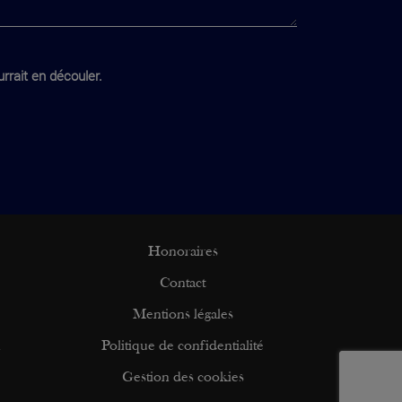
rrait en découler.
Honoraires
Contact
Mentions légales
n
Politique de confidentialité
Gestion des cookies