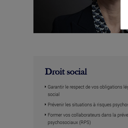
Droit social
Garantir le respect de vos obligations 
social
Prévenir les situations à risques psych
Former vos collaborateurs dans la préve
psychosociaux (RPS)