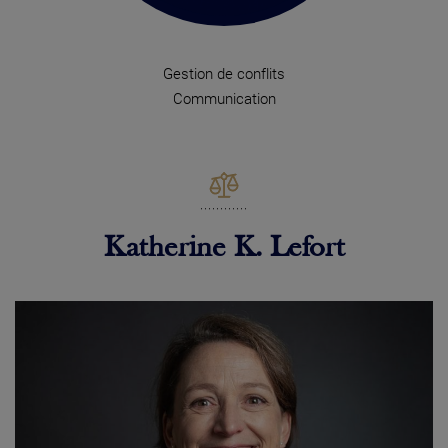
Gestion de conflits
Communication
Katherine K. Lefort