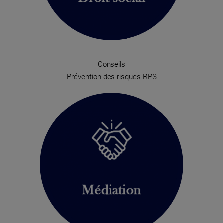
Conseils
Prévention des risques RPS