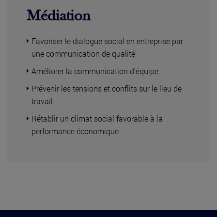
Médiation
Favoriser le dialogue social en entreprise par
une communication de qualité
Améliorer la communication d’équipe
Prévenir les tensions et conflits sur le lieu de
travail
Rétablir un climat social favorable à la
performance économique