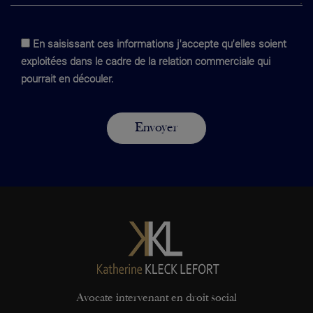
En saisissant ces informations j'accepte qu'elles soient
exploitées dans le cadre de la relation commerciale qui
pourrait en découler.
Avocate intervenant en droit social