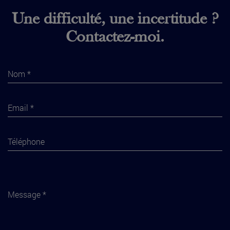
Une difficulté, une incertitude ?
Contactez-moi.