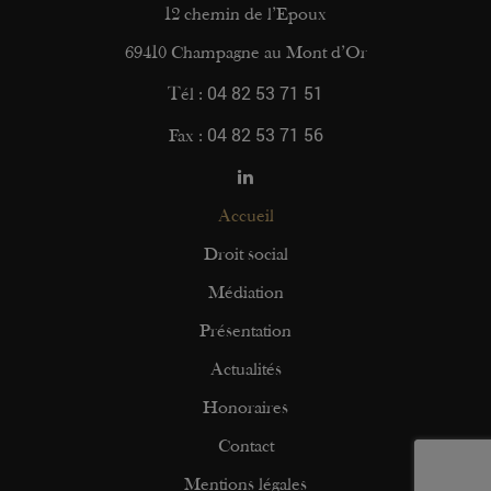
12 chemin de l’Epoux
69410 Champagne au Mont d’Or
04 82 53 71 51
Tél :
04 82 53 71 56
Fax :
Accueil
Droit social
Médiation
Présentation
Actualités
Honoraires
Contact
Mentions légales