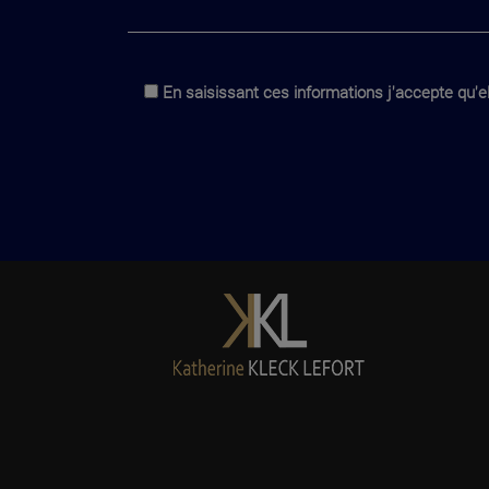
En saisissant ces informations j'accepte qu'el