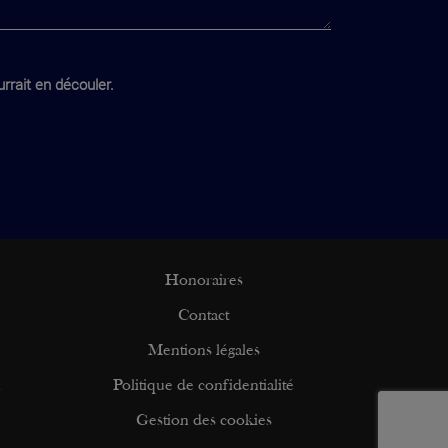
rrait en découler.
Honoraires
Contact
Mentions légales
n
Politique de confidentialité
Gestion des cookies