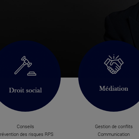
Conseils
Gestion de conflits
révention des risques RPS
Communication