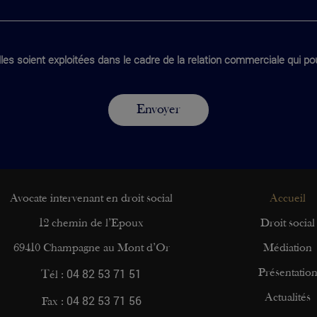
les soient exploitées dans le cadre de la relation commerciale qui pou
Avocate intervenant en droit social
Accueil
12 chemin de l’Epoux
Droit social
69410 Champagne au Mont d’Or
Médiation
04 82 53 71 51
Présentatio
Tél :
04 82 53 71 56
Actualités
Fax :