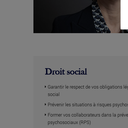
Droit social
Garantir le respect de vos obligations 
social
Prévenir les situations à risques psych
Former vos collaborateurs dans la préve
psychosociaux (RPS)