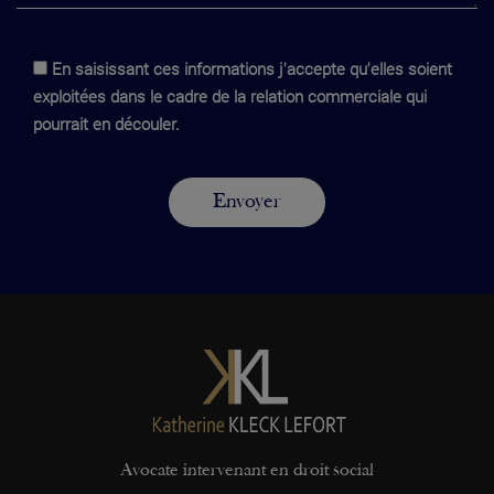
En saisissant ces informations j'accepte qu'elles soient
exploitées dans le cadre de la relation commerciale qui
pourrait en découler.
Avocate intervenant en droit social