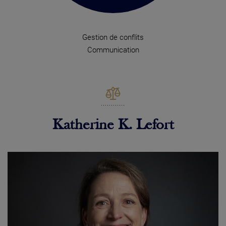
Gestion de conflits
Communication
Katherine K. Lefort