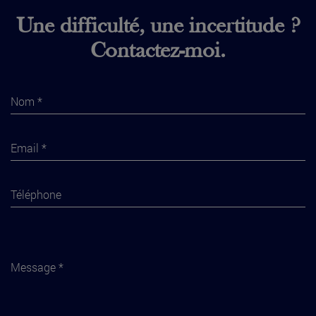
Une difficulté, une incertitude ?
Contactez-moi.