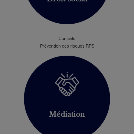
Conseils
Prévention des risques RPS