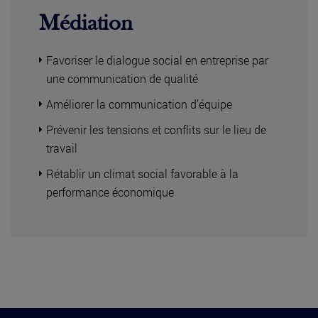
Médiation
Favoriser le dialogue social en entreprise par
une communication de qualité
Améliorer la communication d’équipe
Prévenir les tensions et conflits sur le lieu de
travail
Rétablir un climat social favorable à la
performance économique