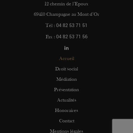
12 chemin de l’Epoux
69410 Champagne au Mont d’Or
04 82 53 71 51
Tél :
04 82 53 71 56
Fax :
Accueil
Droit social
Médiation
Présentation
Actualités
Honoraires
Contact
Mentions légales