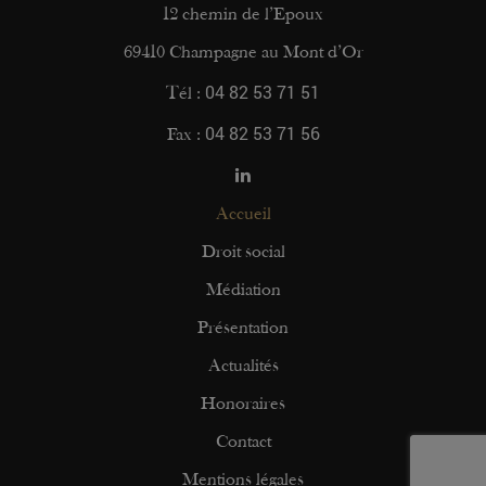
12 chemin de l’Epoux
69410 Champagne au Mont d’Or
04 82 53 71 51
Tél :
04 82 53 71 56
Fax :
Accueil
Droit social
Médiation
Présentation
Actualités
Honoraires
Contact
Mentions légales