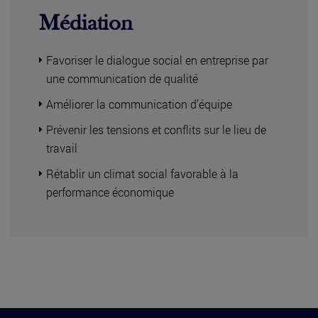
Médiation
Favoriser le dialogue social en entreprise par
une communication de qualité
Améliorer la communication d’équipe
Prévenir les tensions et conflits sur le lieu de
travail
Rétablir un climat social favorable à la
performance économique