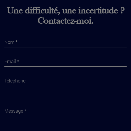
Une difficulté, une incertitude ?
Contactez-moi.