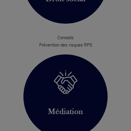
Conseils
Prévention des risques RPS