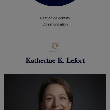
Gestion de conflits
Communication
Katherine K. Lefort