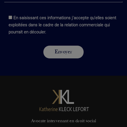
En saisissant ces informations j'accepte qu'elles soient
exploitées dans le cadre de la relation commerciale qui
pourrait en découler.
Avocate intervenant en droit social