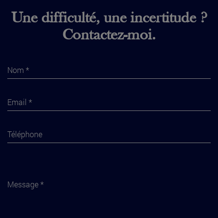
Une difficulté, une incertitude ?
Contactez-moi.