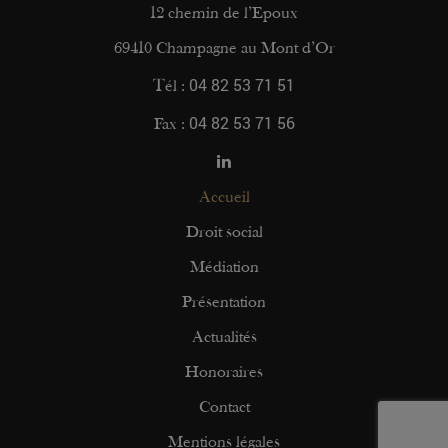
12 chemin de l’Epoux
69410 Champagne au Mont d’Or
04 82 53 71 51
Tél :
04 82 53 71 56
Fax :
Accueil
Droit social
Médiation
Présentation
Actualités
Honoraires
Contact
Mentions légales