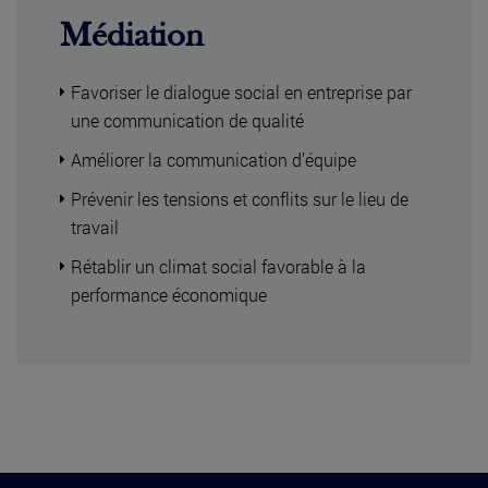
Médiation
Favoriser le dialogue social en entreprise par
une communication de qualité
Améliorer la communication d’équipe
Prévenir les tensions et conflits sur le lieu de
travail
Rétablir un climat social favorable à la
performance économique