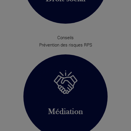
Conseils
Prévention des risques RPS