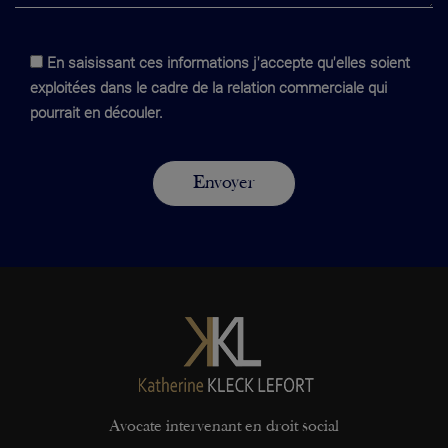
En saisissant ces informations j'accepte qu'elles soient
exploitées dans le cadre de la relation commerciale qui
pourrait en découler.
Avocate intervenant en droit social