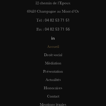
12 chemin de l’Epoux
69410 Champagne au Mont d’Or
04 82 53 71 51
Tél :
04 82 53 71 56
Fax :
Accueil
Droit social
Médiation
Présentation
Actualités
Honoraires
Contact
Mentions légales