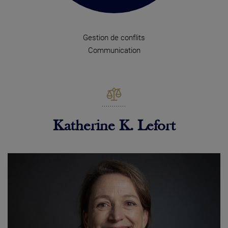
Gestion de conflits
Communication
Katherine K. Lefort