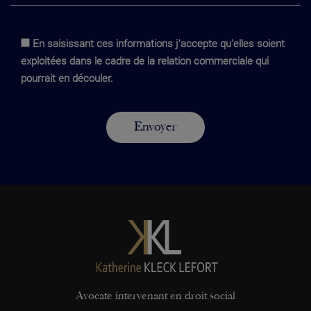
En saisissant ces informations j'accepte qu'elles soient
exploitées dans le cadre de la relation commerciale qui
pourrait en découler.
Avocate intervenant en droit social