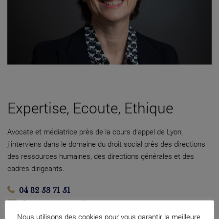
Expertise, Ecoute, Ethique
Avocate et médiatrice près de la cours d’appel de Lyon,
j’interviens dans le domaine du droit social près des directions
des ressources humaines, des directions générales et des
cadres dirigeants.
04 82 53 71 51
Contacter par mail
Nous utilisons des cookies pour vous garantir la meilleure