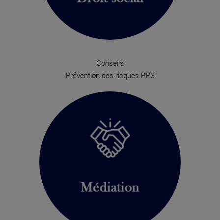
Conseils
Prévention des risques RPS