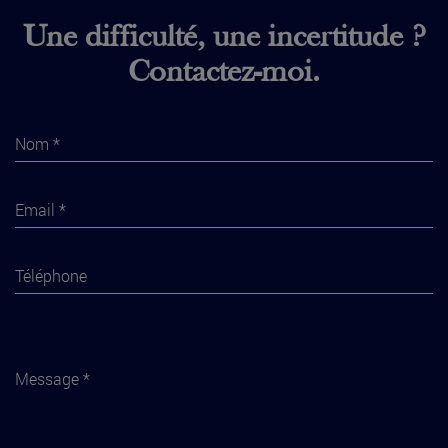
Une difficulté, une incertitude ?
Contactez-moi.