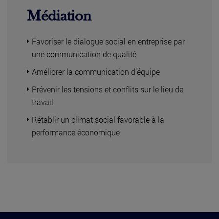
Médiation
Favoriser le dialogue social en entreprise par
une communication de qualité
Améliorer la communication d’équipe
Prévenir les tensions et conflits sur le lieu de
travail
Rétablir un climat social favorable à la
performance économique