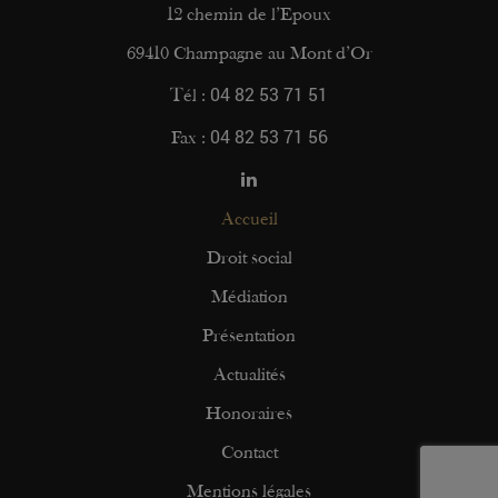
12 chemin de l’Epoux
69410 Champagne au Mont d’Or
04 82 53 71 51
Tél :
04 82 53 71 56
Fax :
Accueil
Droit social
Médiation
Présentation
Actualités
Honoraires
Contact
Mentions légales