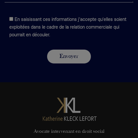
En saisissant ces informations j'accepte qu'elles soient
exploitées dans le cadre de la relation commerciale qui
pourrait en découler.
Avocate intervenant en droit social