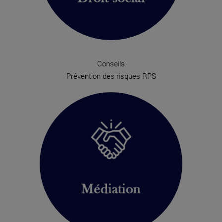
Conseils
Prévention des risques RPS