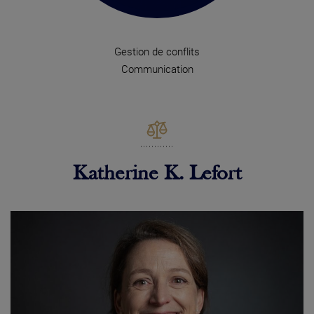
Gestion de conflits
Communication
Katherine K. Lefort