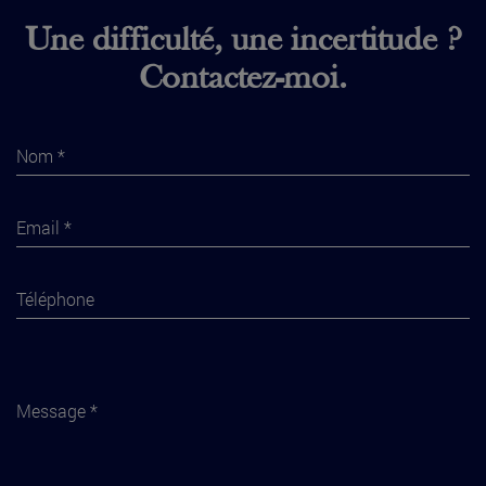
Une difficulté, une incertitude ?
Contactez-moi.