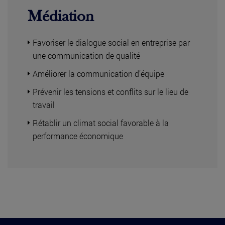
Médiation
Favoriser le dialogue social en entreprise par
une communication de qualité
Améliorer la communication d’équipe
Prévenir les tensions et conflits sur le lieu de
travail
Rétablir un climat social favorable à la
performance économique