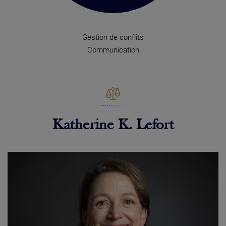
Gestion de conflits
Communication
Katherine K. Lefort