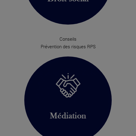
Conseils
Prévention des risques RPS