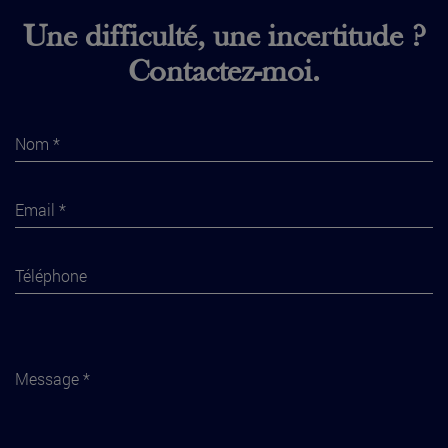
Une difficulté, une incertitude ?
Contactez-moi.