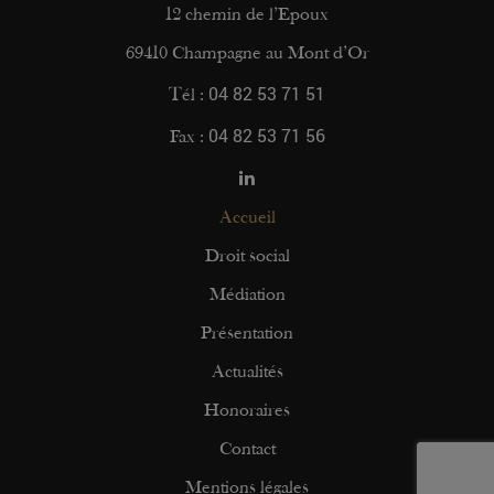
12 chemin de l’Epoux
69410 Champagne au Mont d’Or
04 82 53 71 51
Tél :
04 82 53 71 56
Fax :
Accueil
Droit social
Médiation
Présentation
Actualités
Honoraires
Contact
Mentions légales