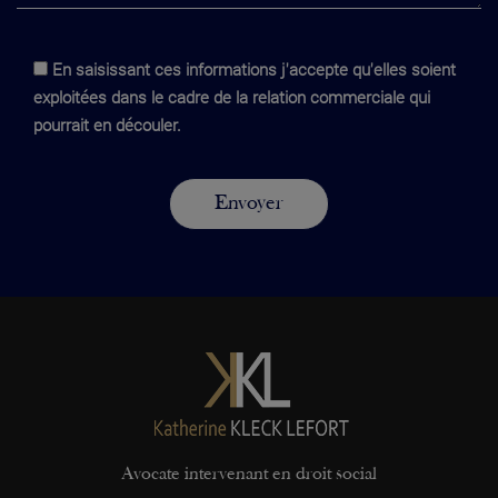
En saisissant ces informations j'accepte qu'elles soient
exploitées dans le cadre de la relation commerciale qui
pourrait en découler.
Avocate intervenant en droit social