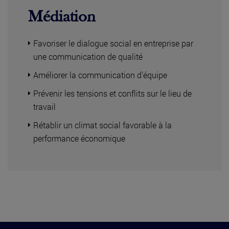
Médiation
Favoriser le dialogue social en entreprise par
une communication de qualité
Améliorer la communication d’équipe
Prévenir les tensions et conflits sur le lieu de
travail
Rétablir un climat social favorable à la
performance économique