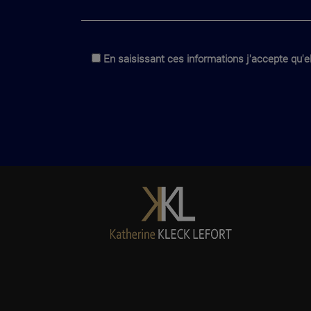
En saisissant ces informations j'accepte qu'el