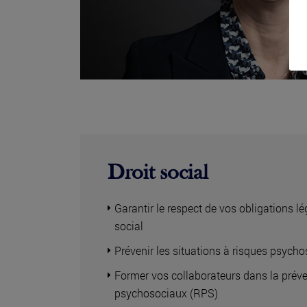
Droit social
Garantir le respect de vos obligations 
social
Prévenir les situations à risques psych
Former vos collaborateurs dans la préve
psychosociaux (RPS)