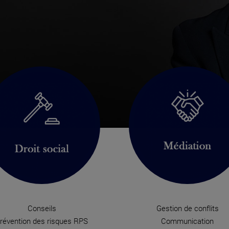
Conseils
Gestion de conflits
révention des risques RPS
Communication