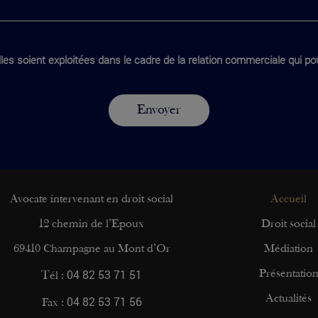
les soient exploitées dans le cadre de la relation commerciale qui pou
Avocate intervenant en droit social
Accueil
12 chemin de l’Epoux
Droit social
69410 Champagne au Mont d’Or
Médiation
04 82 53 71 51
Présentatio
Tél :
04 82 53 71 56
Actualités
Fax :