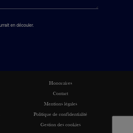
rrait en découler.
Honoraires
Contact
Mentions légales
n
Politique de confidentialité
Gestion des cookies