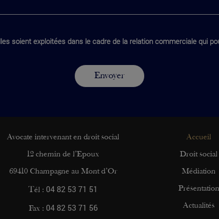
les soient exploitées dans le cadre de la relation commerciale qui pou
Avocate intervenant en droit social
Accueil
12 chemin de l’Epoux
Droit social
69410 Champagne au Mont d’Or
Médiation
04 82 53 71 51
Présentatio
Tél :
04 82 53 71 56
Actualités
Fax :