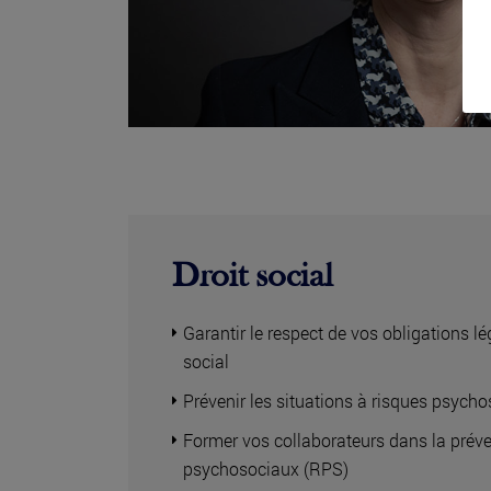
Droit social
Garantir le respect de vos obligations 
social
Prévenir les situations à risques psych
Former vos collaborateurs dans la préve
psychosociaux (RPS)