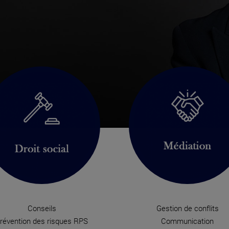
Conseils
Gestion de conflits
révention des risques RPS
Communication