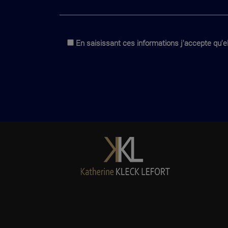
En saisissant ces informations j'accepte qu'el