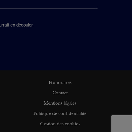
rrait en découler.
Honoraires
Contact
Mentions légales
n
Politique de confidentialité
Gestion des cookies