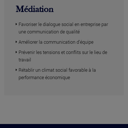
Médiation
Favoriser le dialogue social en entreprise par
une communication de qualité
Améliorer la communication d’équipe
Prévenir les tensions et conflits sur le lieu de
travail
Rétablir un climat social favorable à la
performance économique