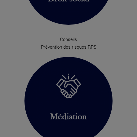
Conseils
Prévention des risques RPS