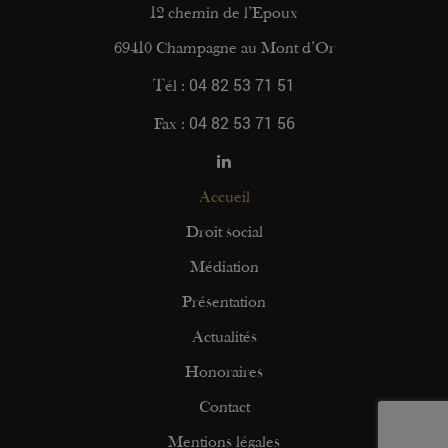
12 chemin de l’Epoux
69410 Champagne au Mont d’Or
04 82 53 71 51
Tél :
04 82 53 71 56
Fax :
Accueil
Droit social
Médiation
Présentation
Actualités
Honoraires
Contact
Mentions légales