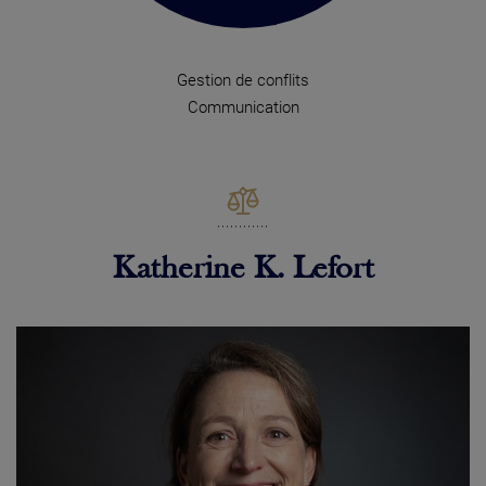
Gestion de conflits
Communication
Katherine K. Lefort