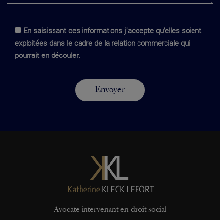
En saisissant ces informations j'accepte qu'elles soient
exploitées dans le cadre de la relation commerciale qui
pourrait en découler.
Avocate intervenant en droit social