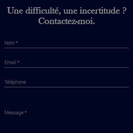
Une difficulté, une incertitude ?
Contactez-moi.