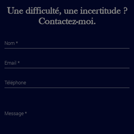
Une difficulté, une incertitude ?
Contactez-moi.