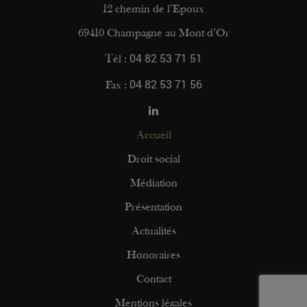
12 chemin de l’Epoux
69410 Champagne au Mont d’Or
04 82 53 71 51
Tél :
04 82 53 71 56
Fax :
Accueil
Droit social
Médiation
Présentation
Actualités
Honoraires
Contact
Mentions légales