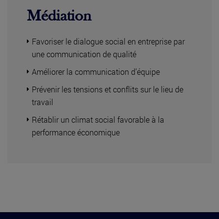
Médiation
Favoriser le dialogue social en entreprise par
une communication de qualité
Améliorer la communication d’équipe
Prévenir les tensions et conflits sur le lieu de
travail
Rétablir un climat social favorable à la
performance économique