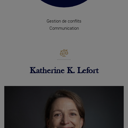
Gestion de conflits
Communication
Katherine K. Lefort