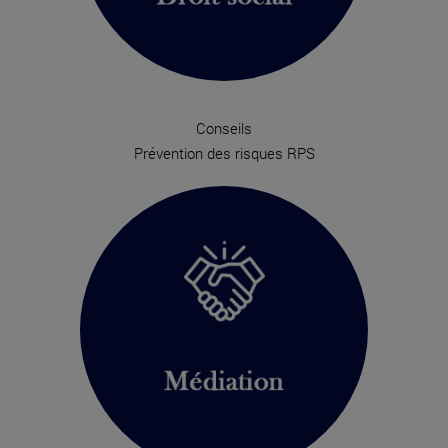
Conseils
Prévention des risques RPS