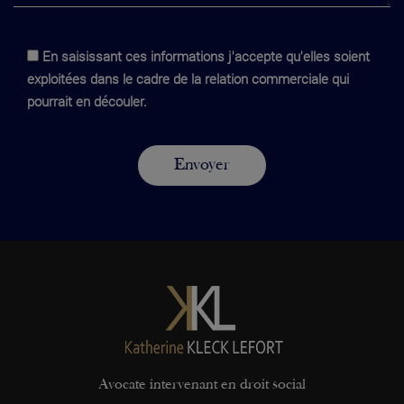
En saisissant ces informations j'accepte qu'elles soient
exploitées dans le cadre de la relation commerciale qui
pourrait en découler.
Avocate intervenant en droit social