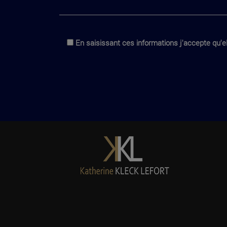
En saisissant ces informations j'accepte qu'el