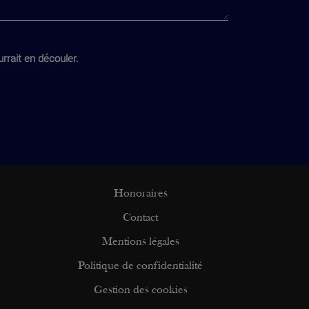
rrait en découler.
Honoraires
Contact
Mentions légales
n
Politique de confidentialité
Gestion des cookies