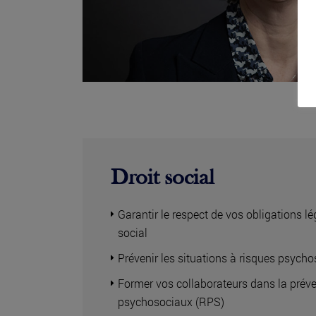
Droit social
Garantir le respect de vos obligations 
social
Prévenir les situations à risques psych
Former vos collaborateurs dans la préve
psychosociaux (RPS)