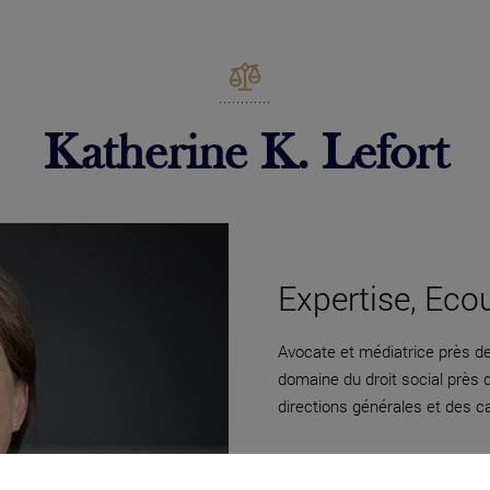
Katherine K. Lefort
Expertise, Eco
Avocate et médiatrice près de 
domaine du droit social près
directions générales et des c