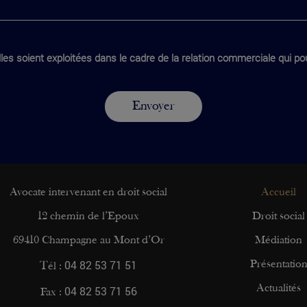
les soient exploitées dans le cadre de la relation commerciale qui pou
Avocate intervenant en droit social
Accueil
12 chemin de l’Epoux
Droit social
69410 Champagne au Mont d’Or
Médiation
04 82 53 71 51
Présentatio
Tél :
04 82 53 71 56
Actualités
Fax :