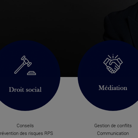
Conseils
Gestion de conflits
révention des risques RPS
Communication