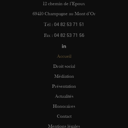
12 chemin de l’Epoux
69410 Champagne au Mont d’Or
04 82 53 71 51
Tél :
04 82 53 71 56
Fax :
Accueil
Droit social
Médiation
Présentation
Actualités
Honoraires
Contact
Mentions légales