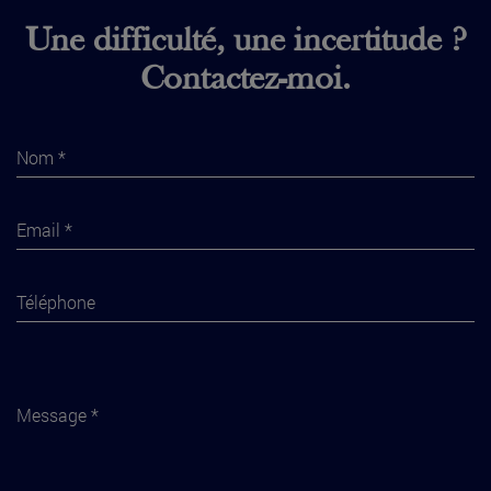
Une difficulté, une incertitude ?
Contactez-moi.