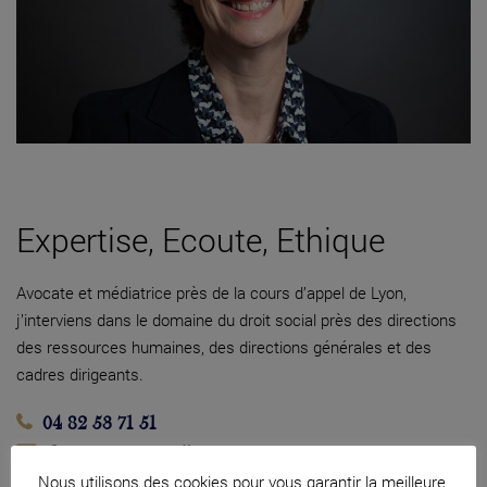
Expertise, Ecoute, Ethique
Avocate et médiatrice près de la cours d’appel de Lyon,
j’interviens dans le domaine du droit social près des directions
des ressources humaines, des directions générales et des
cadres dirigeants.
04 82 53 71 51
Contacter par mail
Nous utilisons des cookies pour vous garantir la meilleure