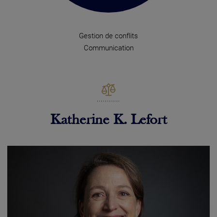
Gestion de conflits
Communication
Katherine K. Lefort