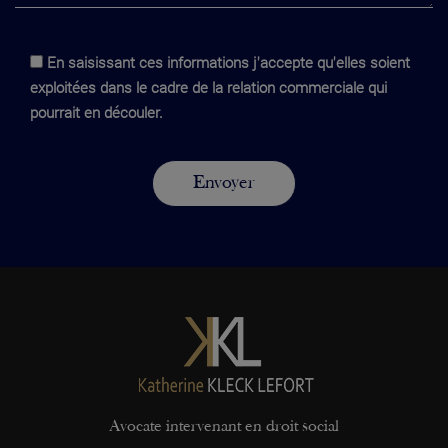
En saisissant ces informations j'accepte qu'elles soient
exploitées dans le cadre de la relation commerciale qui
pourrait en découler.
Avocate intervenant en droit social