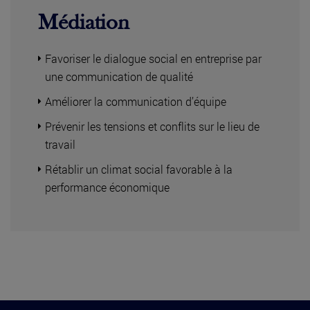
Médiation
Favoriser le dialogue social en entreprise par
une communication de qualité
Améliorer la communication d’équipe
Prévenir les tensions et conflits sur le lieu de
travail
Rétablir un climat social favorable à la
performance économique