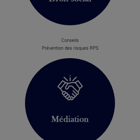
Conseils
Prévention des risques RPS