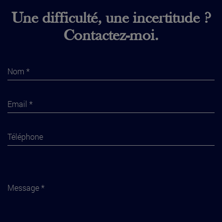
Une difficulté, une incertitude ?
Contactez-moi.