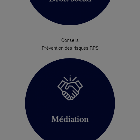
Conseils
Prévention des risques RPS