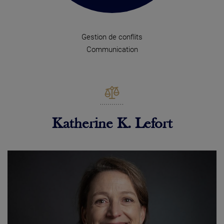
Gestion de conflits
Communication
Katherine K. Lefort