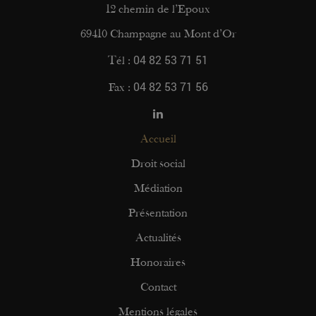
12 chemin de l’Epoux
69410 Champagne au Mont d’Or
04 82 53 71 51
Tél :
04 82 53 71 56
Fax :
Accueil
Droit social
Médiation
Présentation
Actualités
Honoraires
Contact
Mentions légales