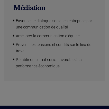
Médiation
Favoriser le dialogue social en entreprise par
une communication de qualité
Améliorer la communication d’équipe
Prévenir les tensions et conflits sur le lieu de
travail
Rétablir un climat social favorable à la
performance économique