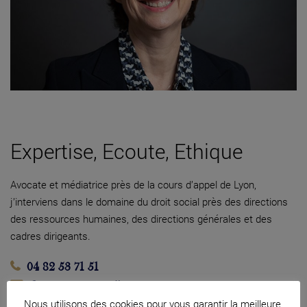
Expertise, Ecoute, Ethique
Avocate et médiatrice près de la cours d’appel de Lyon,
j’interviens dans le domaine du droit social près des directions
des ressources humaines, des directions générales et des
cadres dirigeants.
04 82 53 71 51
Contacter par mail
Nous utilisons des cookies pour vous garantir la meilleure