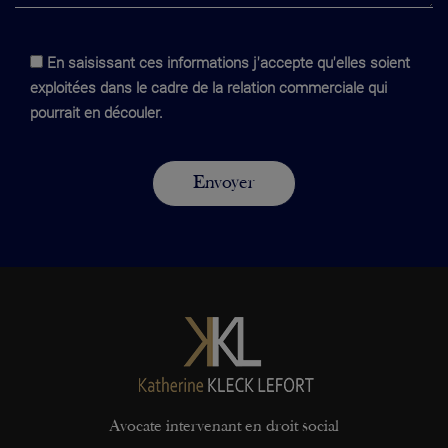
En saisissant ces informations j'accepte qu'elles soient
exploitées dans le cadre de la relation commerciale qui
pourrait en découler.
Avocate intervenant en droit social