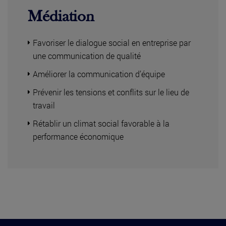
Médiation
Favoriser le dialogue social en entreprise par
une communication de qualité
Améliorer la communication d’équipe
Prévenir les tensions et conflits sur le lieu de
travail
Rétablir un climat social favorable à la
performance économique