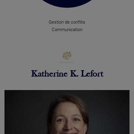
Gestion de conflits
Communication
Katherine K. Lefort