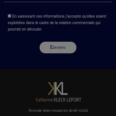
En saisissant ces informations j'accepte qu'elles soient
exploitées dans le cadre de la relation commerciale qui
pourrait en découler.
Avocate intervenant en droit social