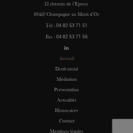
12 chemin de l’Epoux
69410 Champagne au Mont d’Or
04 82 53 71 51
Tél :
04 82 53 71 56
Fax :
Accueil
Droit social
Médiation
Présentation
Actualités
Honoraires
Contact
Mentions légales