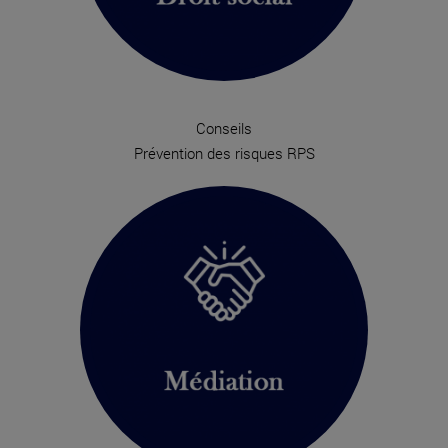
Conseils
Prévention des risques RPS