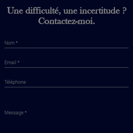
Une difficulté, une incertitude ?
Contactez-moi.