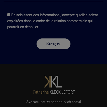
En saisissant ces informations j'accepte qu'elles soient
exploitées dans le cadre de la relation commerciale qui
pourrait en découler.
Avocate intervenant en droit social