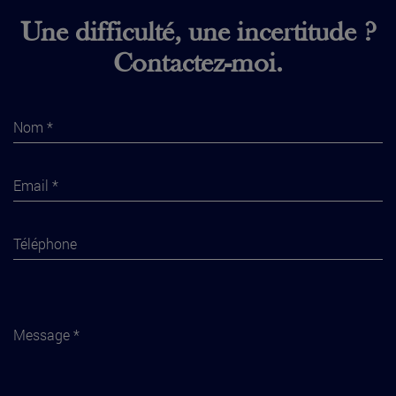
Une difficulté, une incertitude ?
Contactez-moi.