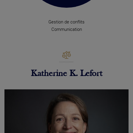
Gestion de conflits
Communication
Katherine K. Lefort