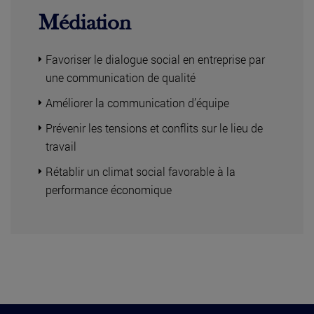
Médiation
Favoriser le dialogue social en entreprise par
une communication de qualité
Améliorer la communication d’équipe
Prévenir les tensions et conflits sur le lieu de
travail
Rétablir un climat social favorable à la
performance économique