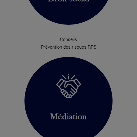
Conseils
Prévention des risques RPS