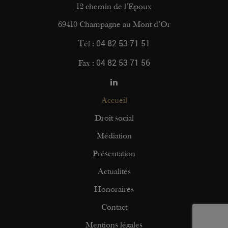
12 chemin de l’Epoux
69410 Champagne au Mont d’Or
04 82 53 71 51
Tél :
04 82 53 71 56
Fax :
Accueil
Droit social
Médiation
Présentation
Actualités
Honoraires
Contact
Mentions légales