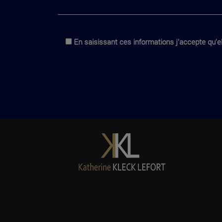
En saisissant ces informations j'accepte qu'el