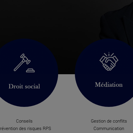
Conseils
Gestion de conflits
révention des risques RPS
Communication