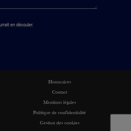
rrait en découler.
Honoraires
Contact
Mentions légales
n
Politique de confidentialité
Gestion des cookies