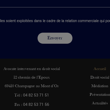
les soient exploitées dans le cadre de la relation commerciale qui pou
Avocate intervenant en droit social
Accueil
12 chemin de l’Epoux
Droit social
69410 Champagne au Mont d’Or
Médiation
04 82 53 71 51
Présentatio
Tél :
04 82 53 71 56
Actualités
Fax :