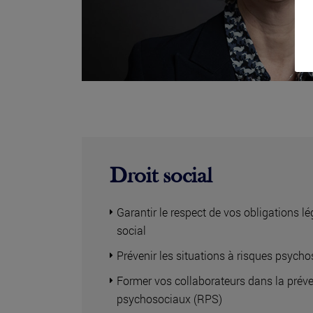
Droit social
Garantir le respect de vos obligations 
social
Prévenir les situations à risques psych
Former vos collaborateurs dans la préve
psychosociaux (RPS)