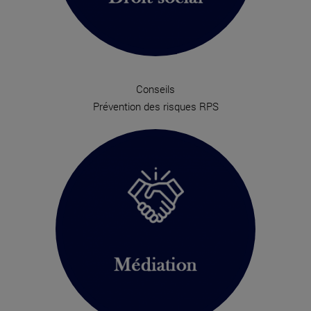
Conseils
Prévention des risques RPS