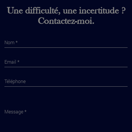
Une difficulté, une incertitude ?
Contactez-moi.