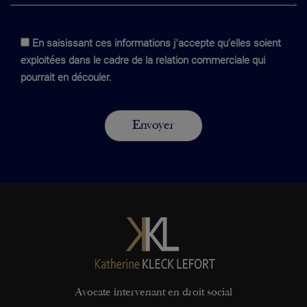
En saisissant ces informations j'accepte qu'elles soient
exploitées dans le cadre de la relation commerciale qui
pourrait en découler.
Avocate intervenant en droit social