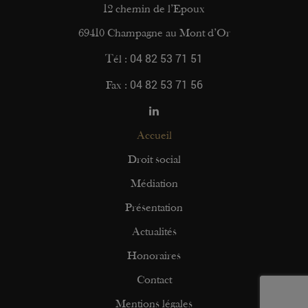
12 chemin de l’Epoux
69410 Champagne au Mont d’Or
04 82 53 71 51
Tél :
04 82 53 71 56
Fax :
Accueil
Droit social
Médiation
Présentation
Actualités
Honoraires
Contact
Mentions légales