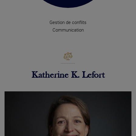
Gestion de conflits
Communication
Katherine K. Lefort