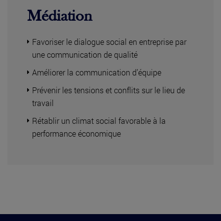
Médiation
Favoriser le dialogue social en entreprise par
une communication de qualité
Améliorer la communication d’équipe
Prévenir les tensions et conflits sur le lieu de
travail
Rétablir un climat social favorable à la
performance économique