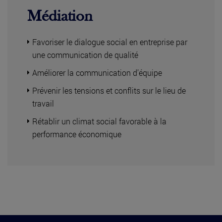
Médiation
Favoriser le dialogue social en entreprise par
une communication de qualité
Améliorer la communication d’équipe
Prévenir les tensions et conflits sur le lieu de
travail
Rétablir un climat social favorable à la
performance économique