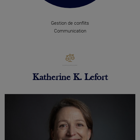
Gestion de conflits
Communication
Katherine K. Lefort