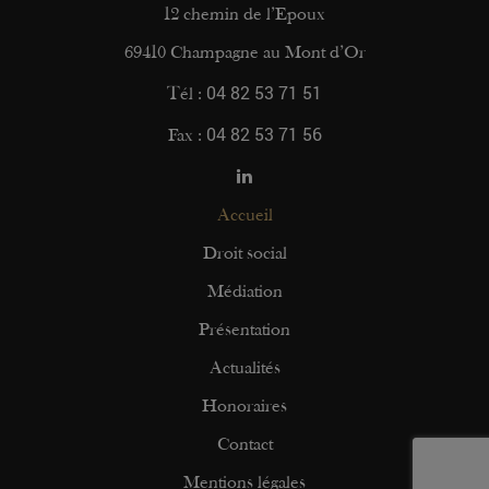
12 chemin de l’Epoux
69410 Champagne au Mont d’Or
04 82 53 71 51
Tél :
04 82 53 71 56
Fax :
Accueil
Droit social
Médiation
Présentation
Actualités
Honoraires
Contact
Mentions légales