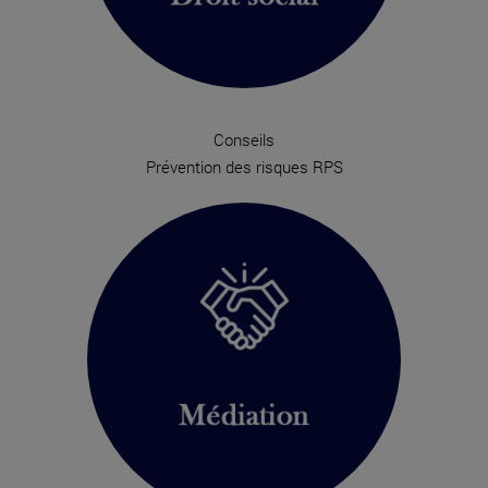
Conseils
Prévention des risques RPS