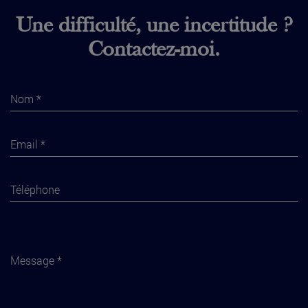
Une difficulté, une incertitude ?
Contactez-moi.