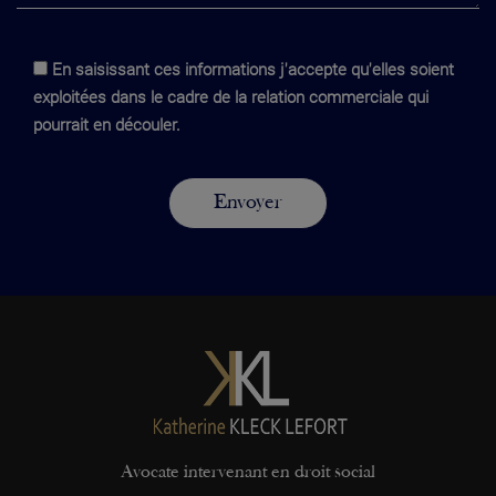
En saisissant ces informations j'accepte qu'elles soient
exploitées dans le cadre de la relation commerciale qui
pourrait en découler.
Avocate intervenant en droit social