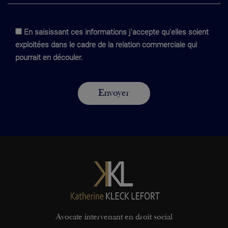
En saisissant ces informations j'accepte qu'elles soient
exploitées dans le cadre de la relation commerciale qui
pourrait en découler.
Avocate intervenant en droit social