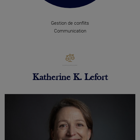
Gestion de conflits
Communication
Katherine K. Lefort