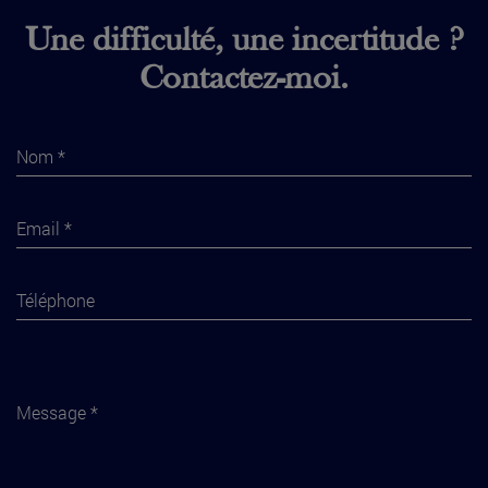
Une difficulté, une incertitude ?
Contactez-moi.