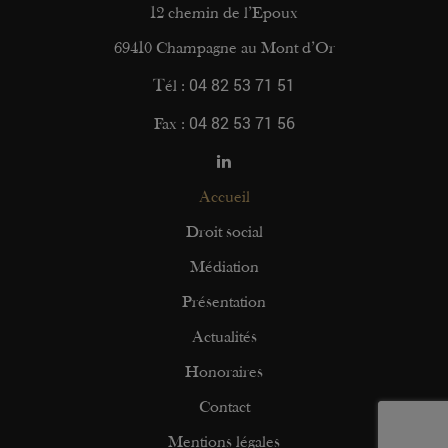
12 chemin de l’Epoux
69410 Champagne au Mont d’Or
04 82 53 71 51
Tél :
04 82 53 71 56
Fax :
Accueil
Droit social
Médiation
Présentation
Actualités
Honoraires
Contact
Mentions légales