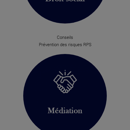
Conseils
Prévention des risques RPS