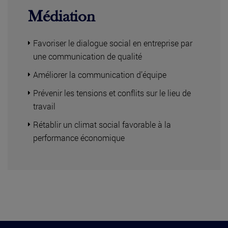
Médiation
Favoriser le dialogue social en entreprise par
une communication de qualité
Améliorer la communication d’équipe
Prévenir les tensions et conflits sur le lieu de
travail
Rétablir un climat social favorable à la
performance économique