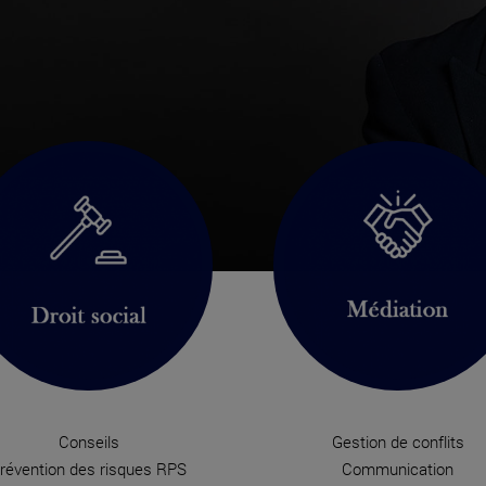
Conseils
Gestion de conflits
révention des risques RPS
Communication