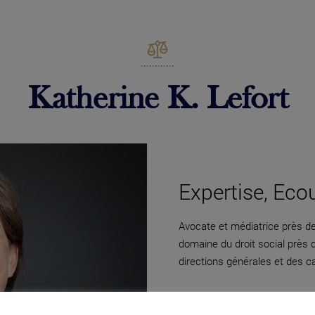
Katherine K. Lefort
Expertise, Eco
Avocate et médiatrice près de 
domaine du droit social près
directions générales et des c