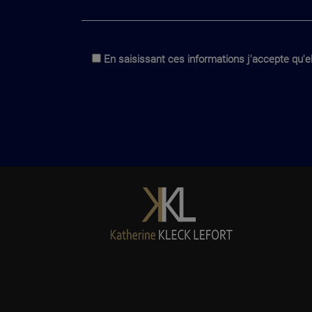
En saisissant ces informations j'accepte qu'el