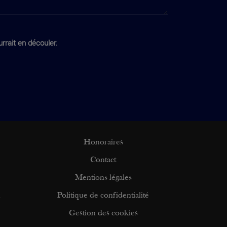
rrait en découler.
Honoraires
Contact
Mentions légales
n
Politique de confidentialité
Gestion des cookies