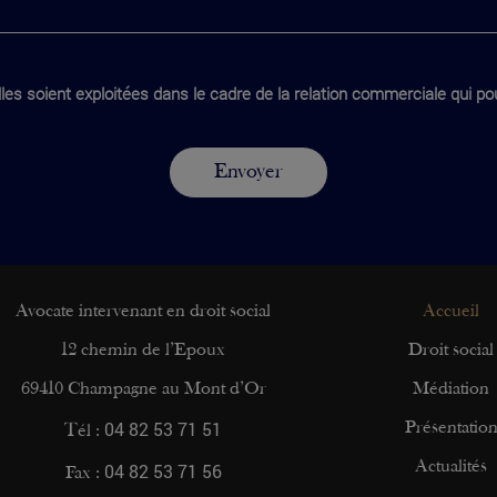
les soient exploitées dans le cadre de la relation commerciale qui pou
Avocate intervenant en droit social
Accueil
12 chemin de l’Epoux
Droit social
69410 Champagne au Mont d’Or
Médiation
04 82 53 71 51
Présentatio
Tél :
04 82 53 71 56
Actualités
Fax :