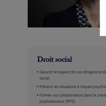
Droit social
Garantir le respect de vos obligations 
social
Prévenir les situations à risques psych
Former vos collaborateurs dans la préve
psychosociaux (RPS)