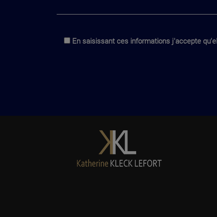
En saisissant ces informations j'accepte qu'el