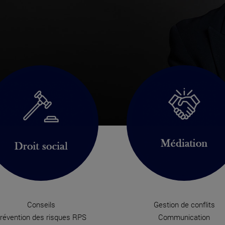
Conseils
Gestion de conflits
révention des risques RPS
Communication