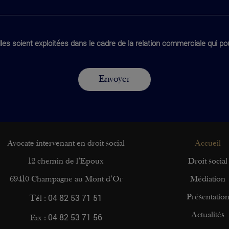
les soient exploitées dans le cadre de la relation commerciale qui pou
Avocate intervenant en droit social
Accueil
12 chemin de l’Epoux
Droit social
69410 Champagne au Mont d’Or
Médiation
04 82 53 71 51
Présentatio
Tél :
04 82 53 71 56
Actualités
Fax :