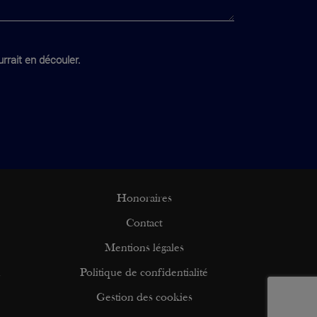
rrait en découler.
Honoraires
Contact
Mentions légales
n
Politique de confidentialité
Gestion des cookies