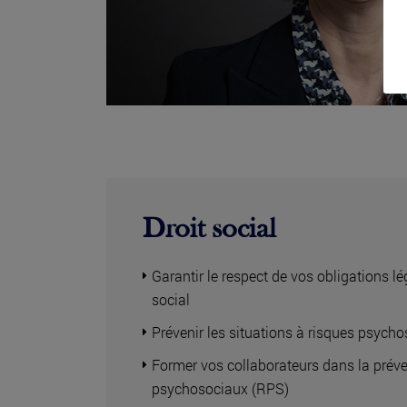
Droit social
Garantir le respect de vos obligations 
social
Prévenir les situations à risques psych
Former vos collaborateurs dans la préve
psychosociaux (RPS)