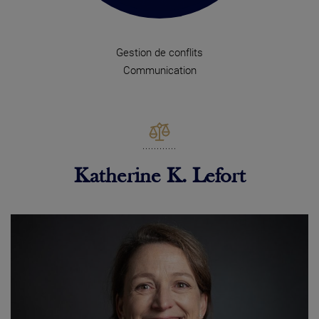
Gestion de conflits
Communication
Katherine K. Lefort