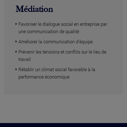
Médiation
Favoriser le dialogue social en entreprise par
une communication de qualité
Améliorer la communication d’équipe
Prévenir les tensions et conflits sur le lieu de
travail
Rétablir un climat social favorable à la
performance économique