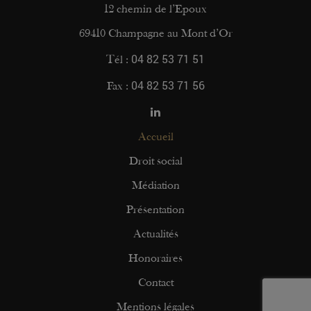
12 chemin de l’Epoux
69410 Champagne au Mont d’Or
04 82 53 71 51
Tél :
04 82 53 71 56
Fax :
Accueil
Droit social
Médiation
Présentation
Actualités
Honoraires
Contact
Mentions légales