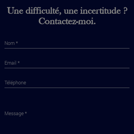
Une difficulté, une incertitude ?
Contactez-moi.