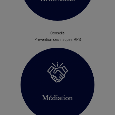
Conseils
Prévention des risques RPS