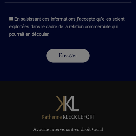
En saisissant ces informations j'accepte qu'elles soient
exploitées dans le cadre de la relation commerciale qui
pourrait en découler.
Avocate intervenant en droit social