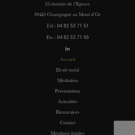
12 chemin de l’Epoux
69410 Champagne au Mont d’Or
04 82 53 71 51
Tél :
04 82 53 71 56
Fax :
Accueil
Droit social
Médiation
Présentation
Actualités
Honoraires
Contact
Mentions légales