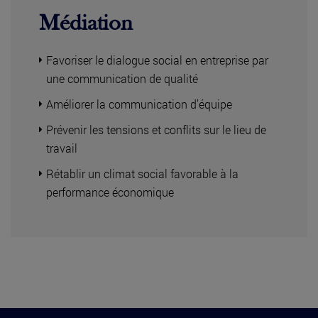
Médiation
Favoriser le dialogue social en entreprise par
une communication de qualité
Améliorer la communication d’équipe
Prévenir les tensions et conflits sur le lieu de
travail
Rétablir un climat social favorable à la
performance économique