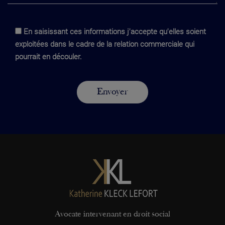
En saisissant ces informations j'accepte qu'elles soient
exploitées dans le cadre de la relation commerciale qui
pourrait en découler.
Avocate intervenant en droit social