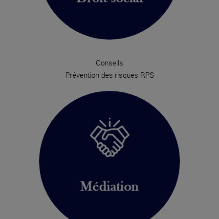
Conseils
Prévention des risques RPS