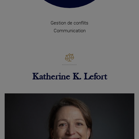
Gestion de conflits
Communication
Katherine K. Lefort