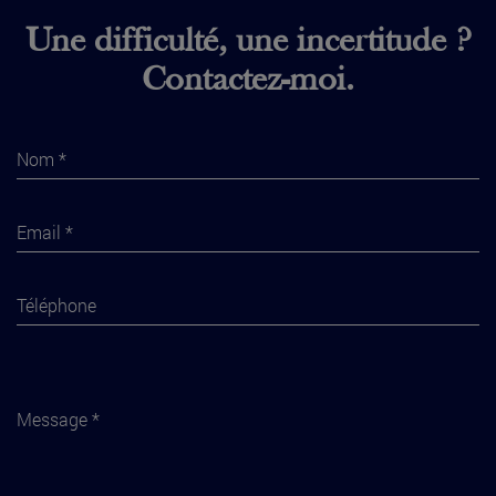
Une difficulté, une incertitude ?
Contactez-moi.